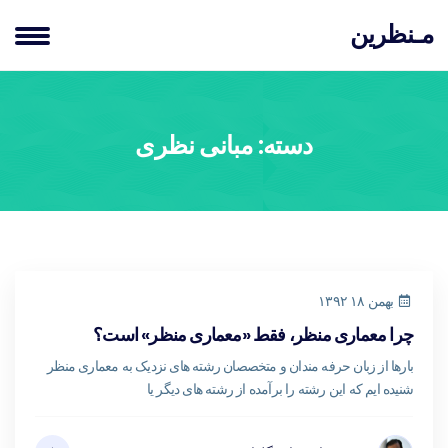
مـنظرین
دسته:
مبانی نظری
بهمن ۱۸ ۱۳۹۲
چرا معماری منظر، فقط «معماری منظر» است؟
بارها از زبان حرفه مندان و متخصصان رشته های نزدیک به معماری منظر
شنیده ایم که این رشته را برآمده از رشته های دیگر یا