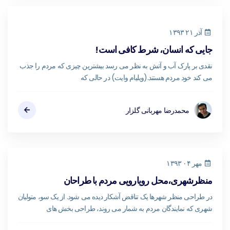
آذر ۲۱ ۱۳۹۳
جایی که انسان، شرط کافی است!
نقدی بر پارک آب و آتش به نظر می رسد بیشترین چیزی که مردم را جذب
می کند خود مردم هستند.(ویلیام وایت) در حالی که
محمدرضا مهربانی گلزار
مهر ۰۴ ۱۳۹۳
منظرشهری،محل رویارویی مردم با طراحان
در طراحی منظر شهرها یک تناقض آشکار دیده می شود. از یک سو، متولیان
شهری که نمایندگان مردم به شمار می روند، طراحی بخش های