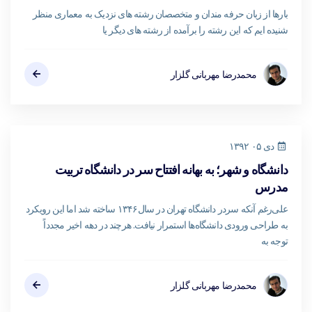
بارها از زبان حرفه مندان و متخصصان رشته های نزدیک به معماری منظر
شنیده ایم که این رشته را برآمده از رشته های دیگر یا
محمدرضا مهربانی گلزار
دی ۰۵ ۱۳۹۲
دانشگاه و شهر؛ به بهانه افتتاح سر در دانشگاه تربیت
مدرس
علی‌رغم آنکه سردر دانشگاه تهران در سال۱۳۴۶ ساخته شد اما این رویکرد
به طراحی ورودی دانشگاه‌ها استمرار نیافت. هرچند در دهه اخیر مجدداً
توجه به
محمدرضا مهربانی گلزار