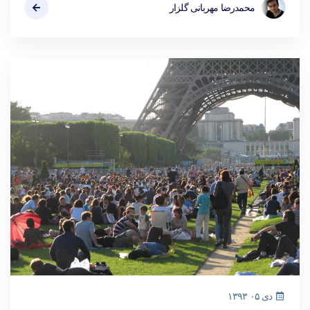
محمدرضا مهربانی گلزار
دی ۰۵ ۱۳۹۳