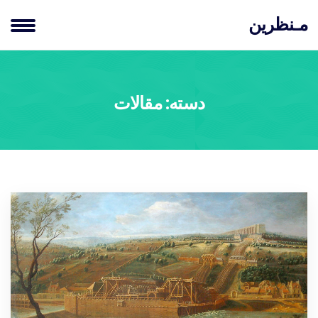
مـنظرین
دسته:
مقالات