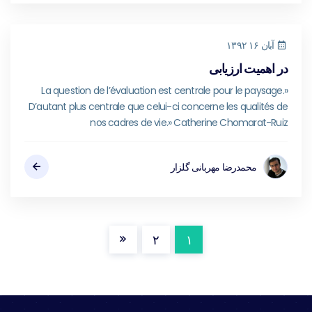
آبان ۱۶ ۱۳۹۲
در اهمیت ارزیابی
«La question de l’évaluation est centrale pour le paysage.
D’autant plus centrale que celui-ci concerne les qualités de
nos cadres de vie.» Catherine Chomarat-Ruiz
محمدرضا مهربانی گلزار
۲
۱