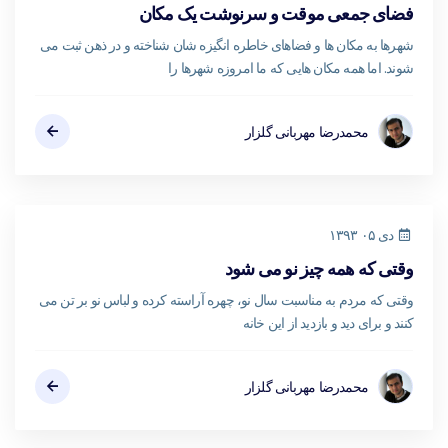
فضای جمعی موقت و سرنوشت یک مکان
شهرها به مکان ها و فضاهای خاطره انگیزه شان شناخته و در ذهن ثبت می
شوند. اما همه مکان هایی که ما امروزه شهرها را
محمدرضا مهربانی گلزار
دی ۰۵ ۱۳۹۳
وقتی که همه چیز نو می شود
وقتی که مردم به مناسبت سال نو، چهره آراسته کرده و لباس نو بر تن می
کنند و برای دید و بازدید از این خانه
محمدرضا مهربانی گلزار