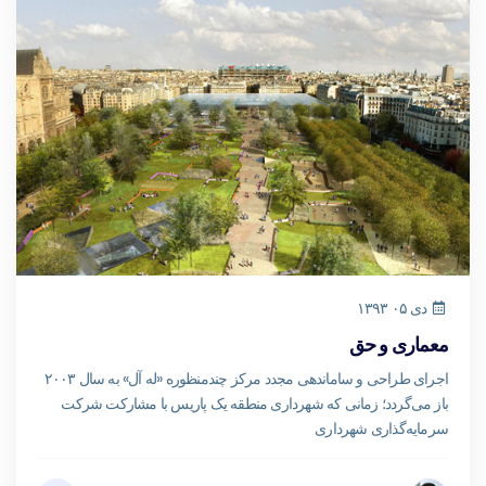
دی ۰۵ ۱۳۹۳
معماری و حق
اجرای طراحی و ساماندهی مجدد مرکز چند‌منظوره «له آل» به سال ۲۰۰۳
باز می‌گردد؛ زمانی که شهرداری منطقه یک پاریس با مشارکت شرکت
سرمایه‌گذاری شهرداری