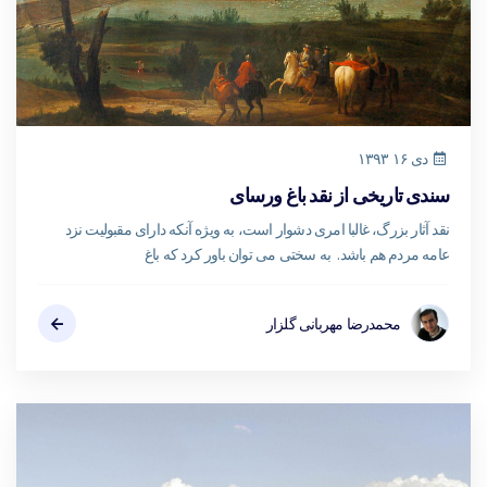
دی ۱۶ ۱۳۹۳
سندی تاریخی از نقد باغ ورسای
نقد آثار بزرگ، غالبا امری دشوار است، به ویژه آنکه دارای مقبولیت نزد
عامه مردم هم باشد. به سختی می توان باور کرد که باغ
محمدرضا مهربانی گلزار