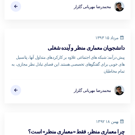
محمدرضا مهربانی گلزار
مرداد ۱۵ ۱۳۹۳
دانشجویان معماری منظر و آینده شغلی
پیش درآمد: شبکه های اجتماعی علاوه بر کارکردهای متداول آنها، پتانسیل
های خوبی برای گفتگوهای تخصصی هستند. این فضای تبادل نظر مجازی، به
تمام مخاطبان
محمدرضا مهربانی گلزار
بهمن ۱۸ ۱۳۹۲
چرا معماری منظر، فقط «معماری منظر» است؟